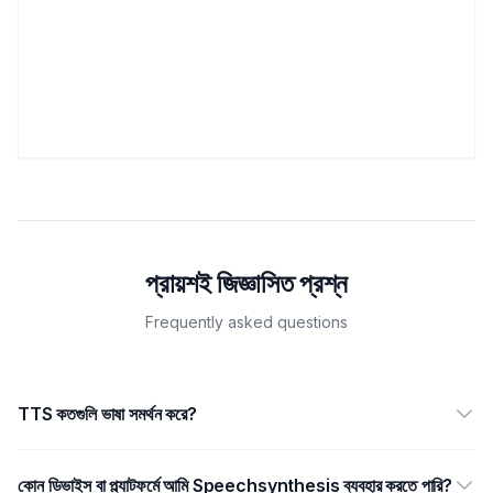
প্রায়শই জিজ্ঞাসিত প্রশ্ন
Frequently asked questions
TTS কতগুলি ভাষা সমর্থন করে?
কোন ডিভাইস বা প্ল্যাটফর্মে আমি Speechsynthesis ব্যবহার করতে পারি?