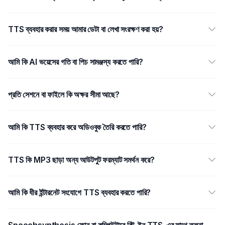
TTS ব্যবহার করার সময় আমার ডেটা বা লেখা সংরক্ষণ করা হয়?
আমি কি AI ভয়েসের গতি বা পিচ সামঞ্জস্য করতে পারি?
প্রতি সেশনে বা ফাইলে কি অক্ষর সীমা আছে?
আমি কি TTS ব্যবহার করে অডিওবুক তৈরি করতে পারি?
TTS কি MP3 ছাড়া অন্য আউটপুট ফরম্যাট সমর্থন করে?
আমি কি ধীর ইন্টারনেট সংযোগে TTS ব্যবহার করতে পারি?